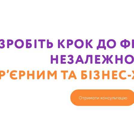
ЗРОБІТЬ КРОК ДО 
НЕЗАЛЕЖНО
АР’ЄРНИМ ТА БІЗНЕ
Отримати консультацію