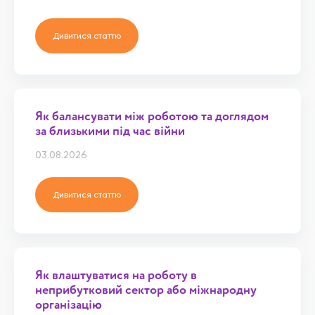
Дивитися статтю
Як балансувати між роботою та доглядом
за близькими під час війни
03.08.2026
Дивитися статтю
Як влаштуватися на роботу в
неприбутковий сектор або міжнародну
організацію