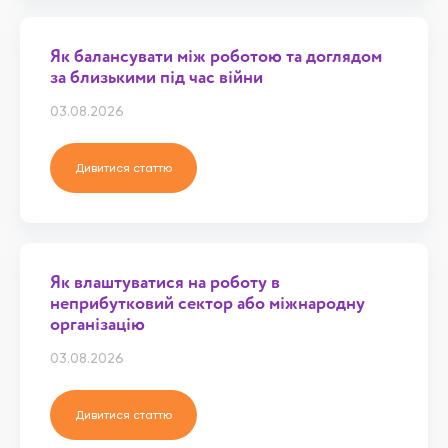
Як балансувати між роботою та доглядом
за близькими під час війни
03.08.2026
Дивитися статтю
Як влаштуватися на роботу в
неприбутковий сектор або міжнародну
організацію
03.08.2026
Дивитися статтю