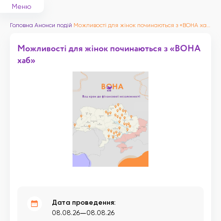
Меню
Головна
Анонси подій
Можливості для жінок починаються з «ВОНА хаб»
Можливості для жінок починаються з «ВОНА
хаб»
Дата проведення:
—
08.08.26
08.08.26