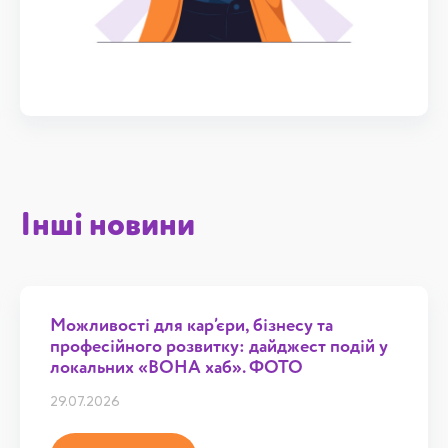
Інші новини
Можливості для кар’єри, бізнесу та
професійного розвитку: дайджест подій у
локальних «ВОНА хаб». ФОТО
29.07.2026