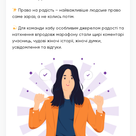
Право на радість – найважливіше людське право
саме зараз, а не колись потім.
Для команди хабу особливим джерелом радості та
натхнення впродовж марафону стали щирі коментарі
учасниць, чудові жіночі історії, жіночі думки,
усвідомлення та відгуки.