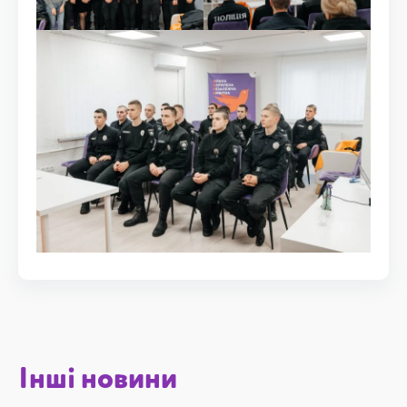
Інші новини