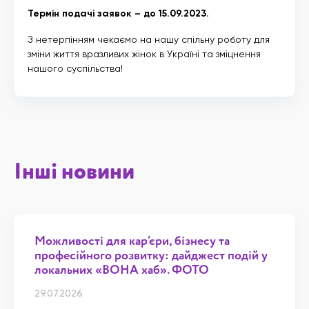
Термін подачі заявок – до 15.09.2023.
З нетерпінням чекаємо на нашу спільну роботу для
зміни життя вразливих жінок в Україні та зміцнення
нашого суспільства!
Інші новини
Можливості для кар’єри, бізнесу та
професійного розвитку: дайджест подій у
локальних «ВОНА хаб». ФОТО
29.07.2026