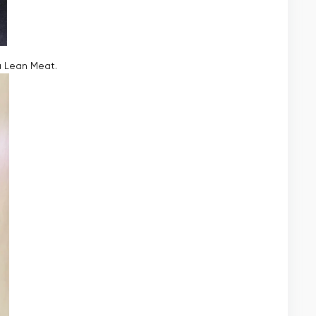
 Lean Meat.