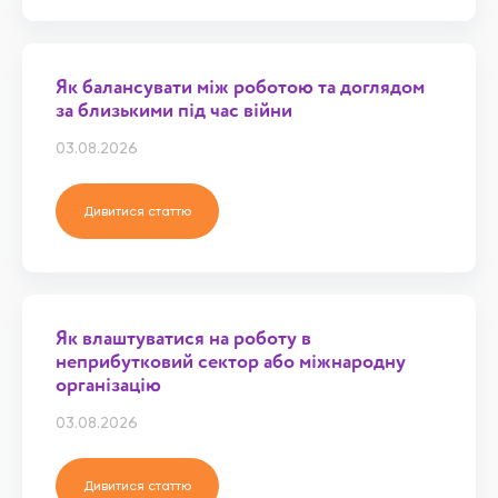
Як балансувати між роботою та доглядом
за близькими під час війни
03.08.2026
Дивитися статтю
Як влаштуватися на роботу в
неприбутковий сектор або міжнародну
організацію
03.08.2026
Дивитися статтю