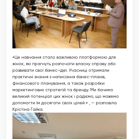
«Це навчання стало важливою платформою для
жінок, які прагнуть розпочати власну справу або
розвивати свої бізнес-ідеї. Учасниці отримали
практичні знання з написання бізнес-планів,
фінансового планування, а також розробки
маркетингових стратегій та бренду. Ми бачимо
великий потенціал цих жінок і радіємо, що можемо
допомогти їм досягати своїх цілей.» , — розповіла
Крістіна Гайка.