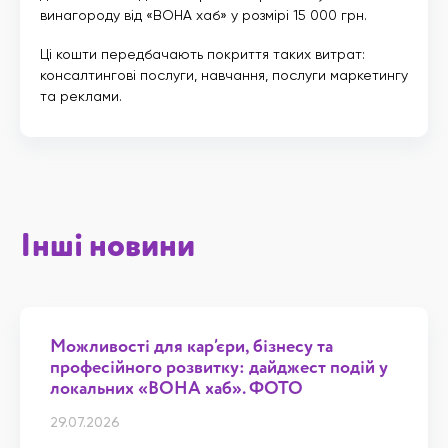
винагороду від «ВОНА хаб» у розмірі 15 000 грн.
Ці кошти передбачають покриття таких витрат:
консалтингові послуги, навчання, послуги маркетингу
та реклами.
Інші новини
Можливості для кар’єри, бізнесу та
професійного розвитку: дайджест подій у
локальних «ВОНА хаб». ФОТО
29.07.2026